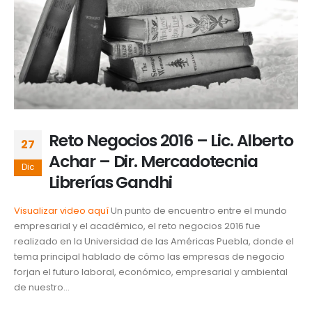
Reto Negocios 2016 – Lic. Alberto
27
Achar – Dir. Mercadotecnia
Dic
Librerías Gandhi
Visualizar video aquí
Un punto de encuentro entre el mundo
empresarial y el académico, el reto negocios 2016 fue
realizado en la Universidad de las Américas Puebla, donde el
tema principal hablado de cómo las empresas de negocio
forjan el futuro laboral, económico, empresarial y ambiental
de nuestro...