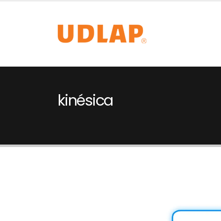
kinésica