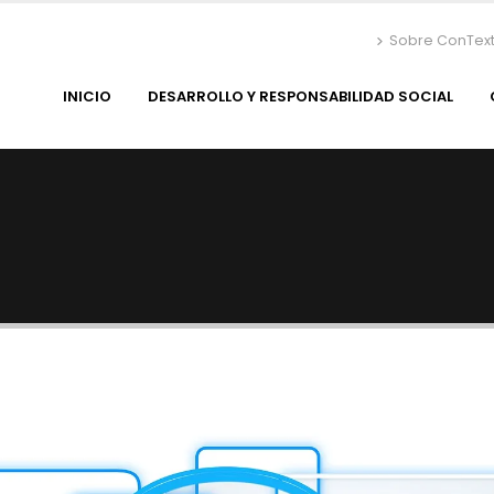
Sobre ConTex
INICIO
DESARROLLO Y RESPONSABILIDAD SOCIAL