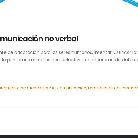
comunicación no verbal
nte de adaptación para los seres humanos, intentar justificar l
ndo pensamos en actos comunicativos consideramos las interacc
rtamento de Ciencias de la Comunicación
,
Dra. Valeria Leal Ramírez