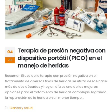
Terapia de presión negativa con
04
dispositivo portátil (PICO) en el
Jul
manejo de heridas
Resumen El uso de la terapia con presión negativa en el
tratamiento de diversos tipos de heridas se utiliza desde hace
más de dos décadas y hoy en día es una de las mejores
opciones para el tratamiento de heridas complejas, logrando
la reparación de la herida en un menor tiempo...
Ciencia y salud