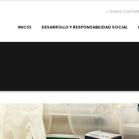
Sobre ConTex
INICIO
DESARROLLO Y RESPONSABILIDAD SOCIAL