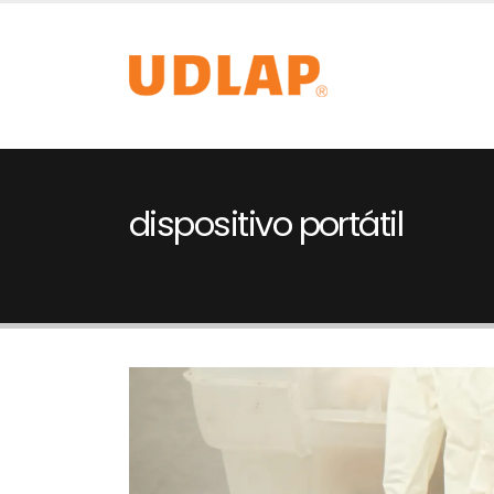
dispositivo portátil