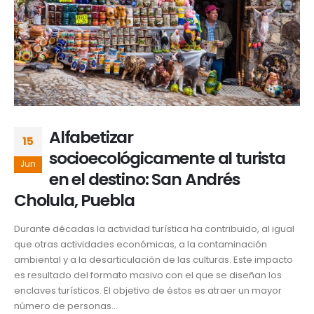
Alfabetizar
15
socioecológicamente al turista
Jun
en el destino: San Andrés
Cholula, Puebla
Durante décadas la actividad turística ha contribuido, al igual
que otras actividades económicas, a la contaminación
ambiental y a la desarticulación de las culturas. Este impacto
es resultado del formato masivo con el que se diseñan los
enclaves turísticos. El objetivo de éstos es atraer un mayor
número de personas...