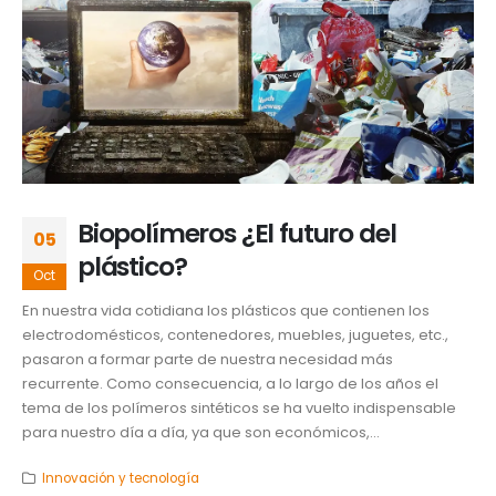
Biopolímeros ¿El futuro del
05
plástico?
Oct
En nuestra vida cotidiana los plásticos que contienen los
electrodomésticos, contenedores, muebles, juguetes, etc.,
pasaron a formar parte de nuestra necesidad más
recurrente. Como consecuencia, a lo largo de los años el
tema de los polímeros sintéticos se ha vuelto indispensable
para nuestro día a día, ya que son económicos,...
Innovación y tecnología