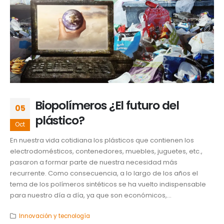
Biopolímeros ¿El futuro del
05
plástico?
Oct
En nuestra vida cotidiana los plásticos que contienen los
electrodomésticos, contenedores, muebles, juguetes, etc.,
pasaron a formar parte de nuestra necesidad más
recurrente. Como consecuencia, a lo largo de los años el
tema de los polímeros sintéticos se ha vuelto indispensable
para nuestro día a día, ya que son económicos,...
Innovación y tecnología