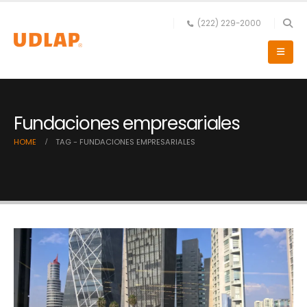
(222) 229-2000
Fundaciones empresariales
HOME
TAG -
FUNDACIONES EMPRESARIALES