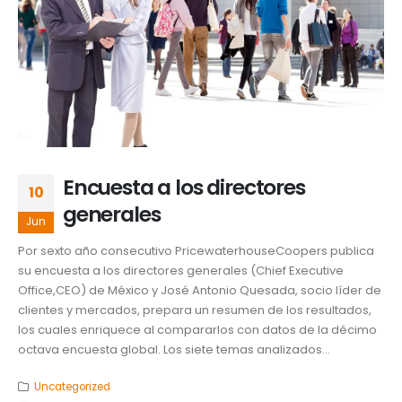
Encuesta a los directores
10
generales
Jun
Por sexto año consecutivo PricewaterhouseCoopers publica
su encuesta a los directores generales (Chief Executive
Office,CEO) de México y José Antonio Quesada, socio líder de
clientes y mercados, prepara un resumen de los resultados,
los cuales enriquece al compararlos con datos de la décimo
octava encuesta global. Los siete temas analizados...
Uncategorized