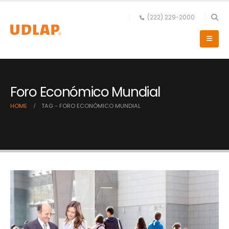
(222) 229-2000
Foro Económico Mundial
HOME
TAG -
FORO ECONÓMICO MUNDIAL