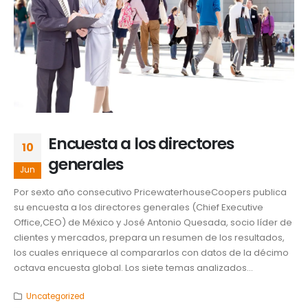
Encuesta a los directores
10
generales
Jun
Por sexto año consecutivo PricewaterhouseCoopers publica
su encuesta a los directores generales (Chief Executive
Office,CEO) de México y José Antonio Quesada, socio líder de
clientes y mercados, prepara un resumen de los resultados,
los cuales enriquece al compararlos con datos de la décimo
octava encuesta global. Los siete temas analizados...
Uncategorized