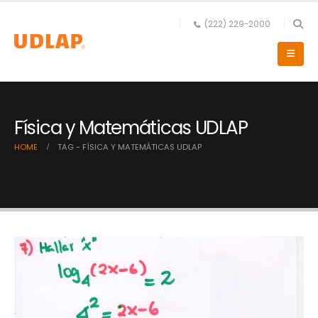
(222) 229-2000
Física y Matemáticas UDLAP
HOME
TAG -
FÍSICA Y MATEMÁTICAS UDLAP