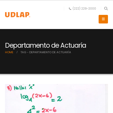
(222) 229-2000
Departamento de Actuaría
HOME
TAG -
DEPARTAMENTO DE ACTUARÍA