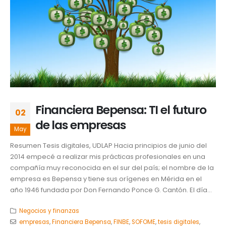
Financiera Bepensa: TI el futuro
02
de las empresas
May
Resumen Tesis digitales, UDLAP Hacia principios de junio del
2014 empecé a realizar mis prácticas profesionales en una
compañía muy reconocida en el sur del país; el nombre de la
empresa es Bepensa y tiene sus orígenes en Mérida en el
año 1946 fundada por Don Fernando Ponce G. Cantón. El día...
Negocios y finanzas
empresas
,
Financiera Bepensa
,
FINBE
,
SOFOME
,
tesis digitales
,