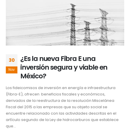
¿Es la nueva Fibra E una
30
inversión segura y viable en
Nov
México?
Los fideicomisos de inversión en energía e infraestructura
(Fibra-E), ofrecen beneficios fiscales y económicos,
derivados de la reestructura de la resolución Miscelánea
Fiscal del 2015 a las empresas que su objeto social se
encuentre relacionado con las actividades descritas en el
artículo segundo de la Ley de hidrocarburos que establece
que...