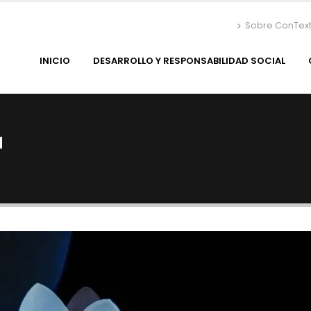
Sobre ConTex
INICIO
DESARROLLO Y RESPONSABILIDAD SOCIAL
a