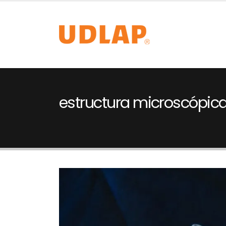
estructura microscópic