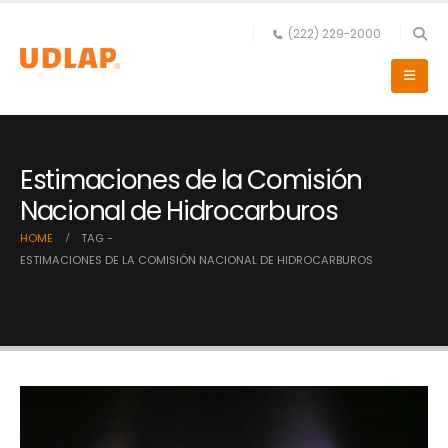
(222) 229-2000
Estimaciones de la Comisión
Nacional de Hidrocarburos
HOME
TAG -
ESTIMACIONES DE LA COMISIÓN NACIONAL DE HIDROCARBUROS