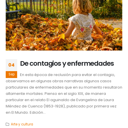
De contagios y enfermedades
04
Sep
En esta época de reclusión para evitar el contagio,
observamos en algunas obras narrativas algunos casos
particulares de enfermedades que en su momento resultaron
altamente mortales. Pienso en el siglo XIX, de manera
particular en el relato El aguinaldo de Evangelina de Laura
Méndez de Cuenca (1853-1928), publicado por primera vez
en El Mundo. Edición...
Arte y cultura