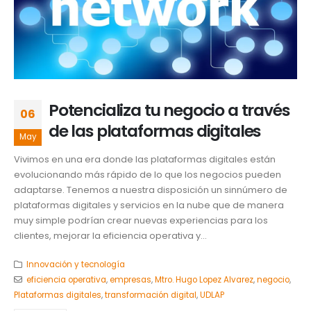
Potencializa tu negocio a través
06
de las plataformas digitales
May
Vivimos en una era donde las plataformas digitales están
evolucionando más rápido de lo que los negocios pueden
adaptarse. Tenemos a nuestra disposición un sinnúmero de
plataformas digitales y servicios en la nube que de manera
muy simple podrían crear nuevas experiencias para los
clientes, mejorar la eficiencia operativa y...
Innovación y tecnología
eficiencia operativa
,
empresas
,
Mtro. Hugo Lopez Alvarez
,
negocio
,
Plataformas digitales
,
transformación digital
,
UDLAP