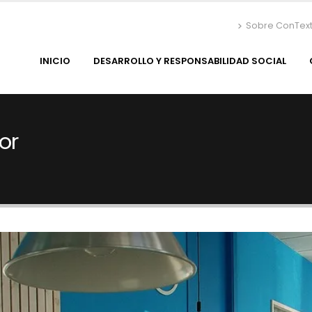
Sobre ConTex
INICIO
DESARROLLO Y RESPONSABILIDAD SOCIAL
or