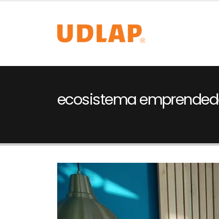
ecosistema emprended