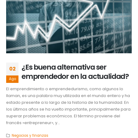
¿Es buena alternativa ser
02
emprendedor en la actualidad?
Ago
El emprendimiento o emprendedurismo, como algunos lo
llaman, es una palabra muy utilizada en el mundo entero y ha
estado presente a lo largo de la historia de la humanidad. En
los últimos años se ha vuelto importante, principalmente para
superar problemas económicos. El término proviene del
francés «entrepreneur», y...
Negocios y finanzas