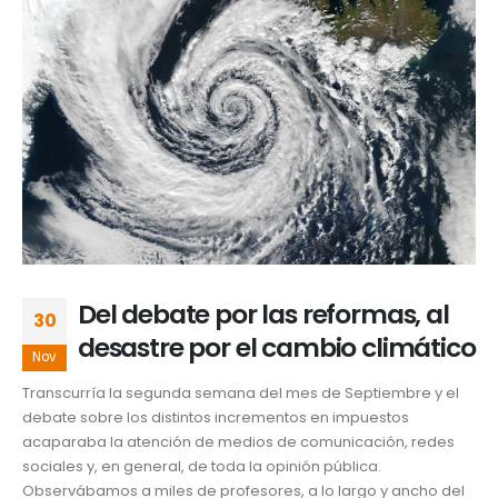
Del debate por las reformas, al
30
desastre por el cambio climático
Nov
Transcurría la segunda semana del mes de Septiembre y el
debate sobre los distintos incrementos en impuestos
acaparaba la atención de medios de comunicación, redes
sociales y, en general, de toda la opinión pública.
Observábamos a miles de profesores, a lo largo y ancho del