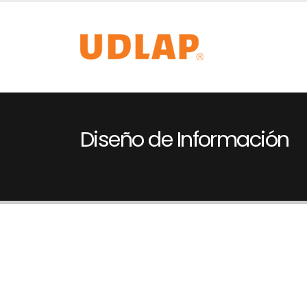
Diseño de Información