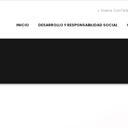
Sobre ConTex
INICIO
DESARROLLO Y RESPONSABILIDAD SOCIAL