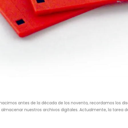
acimos antes de la década de los noventa, recordamos los discos
almacenar nuestros archivos digitales. Actualmente, la tarea de