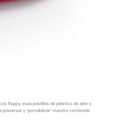
 floppy: esas pastillas de plástico de diez o
 preservar y “portabilizar” nuestro contenido