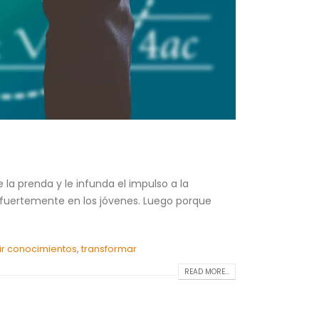
la prenda y le infunda el impulso a la
 fuertemente en los jóvenes. Luego porque
rir conocimientos
,
transformar
READ MORE...