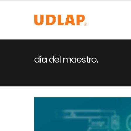
día del maestro.