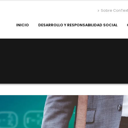
Sobre ConTex
INICIO
DESARROLLO Y RESPONSABILIDAD SOCIAL