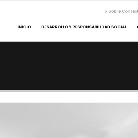
Sobre ConTex
INICIO
DESARROLLO Y RESPONSABILIDAD SOCIAL