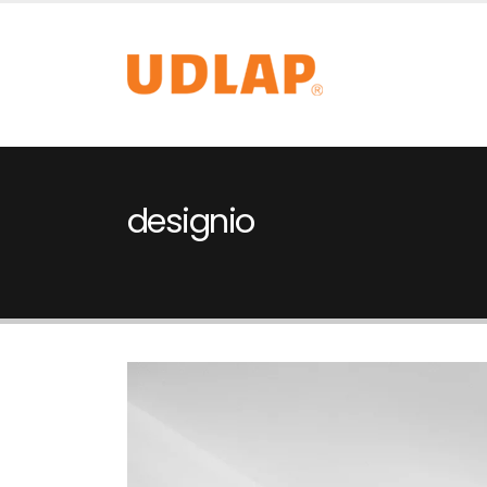
designio