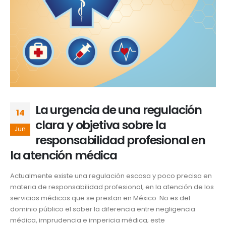
La urgencia de una regulación
14
clara y objetiva sobre la
Jun
responsabilidad profesional en
la atención médica
Actualmente existe una regulación escasa y poco precisa en
materia de responsabilidad profesional, en la atención de los
servicios médicos que se prestan en México. No es del
dominio público el saber la diferencia entre negligencia
médica, imprudencia e impericia médica; este