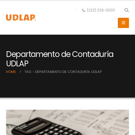
(222) 229-2000
Departamento de Contaduría
UDLAP
HOME
TAG -
DEPARTAMENTO DE CONTADURÍA UDLAP