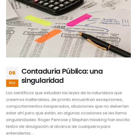
Contaduría Pública: una
06
singularidad
Mar
Los científicos que estudian las leyes de la naturaleza que
creemos inalterables, de pronto encuentran excepciones,
comportamientos inesperados, situaciones que no deberían
estar ahí pero que están, en algunas ocasiones se les llama
singularidades. Roger Penrose y Stephen Hawking han escrito
textos de divulgación al alcance de cualquiera para
entenderlas....