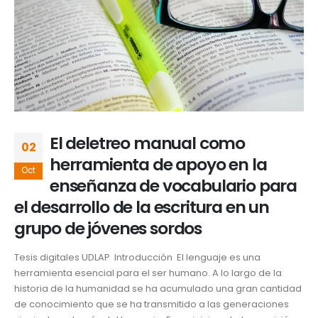
El deletreo manual como
02
herramienta de apoyo en la
Oct
enseñanza de vocabulario para
el desarrollo de la escritura en un
grupo de jóvenes sordos
Tesis digitales UDLAP Introducción El lenguaje es una
herramienta esencial para el ser humano. A lo largo de la
historia de la humanidad se ha acumulado una gran cantidad
de conocimiento que se ha transmitido a las generaciones