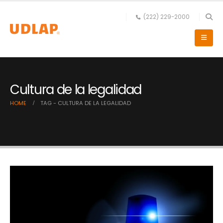
(222) 229-2000
Cultura de la legalidad
HOME
TAG -
CULTURA DE LA LEGALIDAD