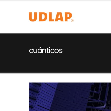
cuánticos