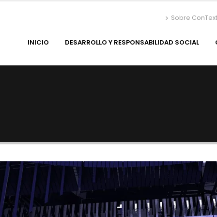
Sobre ConTex
INICIO
DESARROLLO Y RESPONSABILIDAD SOCIAL