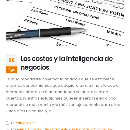
Los costos y la inteligencia de
06
negocios
Ago
Es muy importante observar la relación que se establece
entre los conocimientos que adquiere un alumno y lo que el
mercado laboral está demandando ya que, a final de
cuentas, nuestros estudiantes quieren insertarse en dicho
mercado lo más pronto y lo más ventajosamente para ellos.
Hace días un anuncio, a...
Uncategorized
Convenios
,
costos
,
Departamento de Finanzas y Contaduría
,