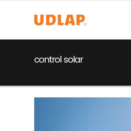
control solar