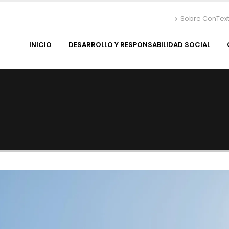
Sobre ConTex
INICIO
DESARROLLO Y RESPONSABILIDAD SOCIAL