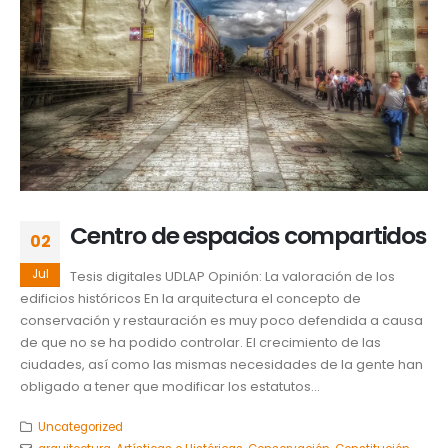
Centro de espacios compartidos
02
Jul
Tesis digitales UDLAP Opinión: La valoración de los
edificios históricos En la arquitectura el concepto de
conservación y restauración es muy poco defendida a causa
de que no se ha podido controlar. El crecimiento de las
ciudades, así como las mismas necesidades de la gente han
obligado a tener que modificar los estatutos...
Uncategorized