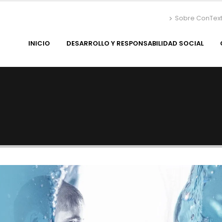
Sobre ConTex
INICIO
DESARROLLO Y RESPONSABILIDAD SOCIAL