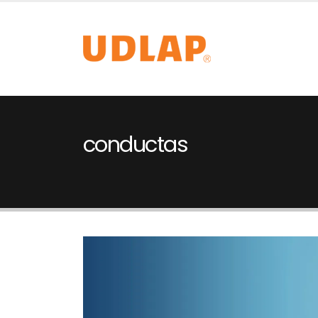
conductas