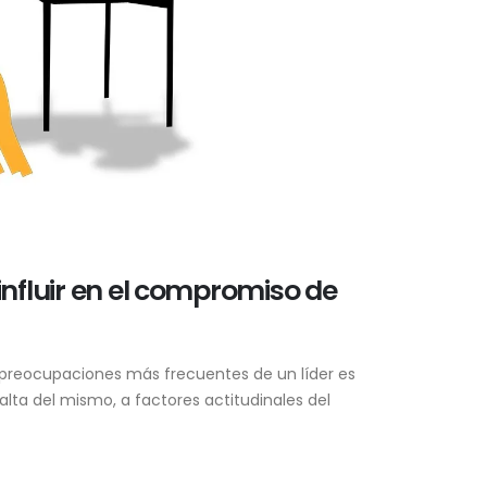
nfluir en el compromiso de
s preocupaciones más frecuentes de un líder es
lta del mismo, a factores actitudinales del