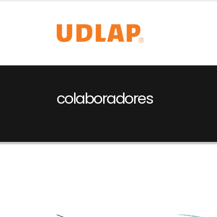
colaboradores