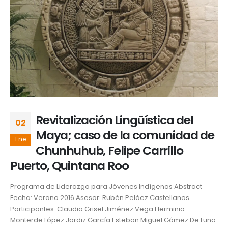
Revitalización Lingüística del
02
Maya; caso de la comunidad de
Ene
Chunhuhub, Felipe Carrillo
Puerto, Quintana Roo
Programa de Liderazgo para Jóvenes Indígenas Abstract
Fecha: Verano 2016 Asesor: Rubén Peláez Castellanos
Participantes: Claudia Grisel Jiménez Vega Herminio
Monterde López Jordiz García Esteban Miguel Gómez De Luna