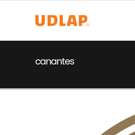
canantes