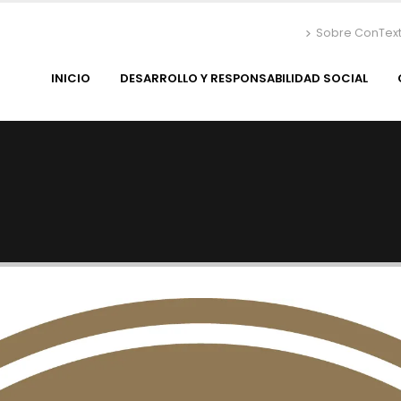
Sobre ConTex
INICIO
DESARROLLO Y RESPONSABILIDAD SOCIAL