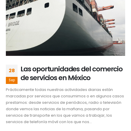
Las oportunidades del comercio
28
de servicios en México
Sep
Prácticamente todas nuestras actividades diarias están
marcadas por servicios que consumimos o en algunos casos
prestamos: desde servicios de periódicos, radio o televisión
donde vemos las noticias de la mañana, pasando por
servicios de transporte en los que vamos a trabajar, los
servicios de telefonía móvil con los que nos...