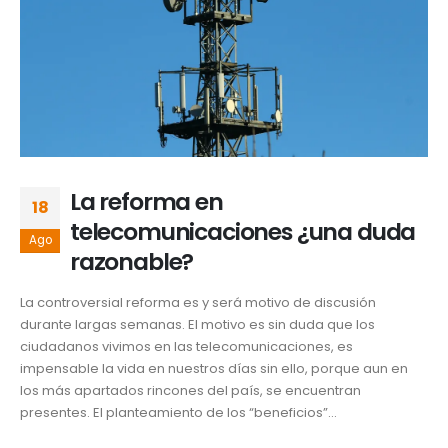
La reforma en
18
telecomunicaciones ¿una duda
Ago
razonable?
La controversial reforma es y será motivo de discusión
durante largas semanas. El motivo es sin duda que los
ciudadanos vivimos en las telecomunicaciones, es
impensable la vida en nuestros días sin ello, porque aun en
los más apartados rincones del país, se encuentran
presentes. El planteamiento de los “beneficios”...