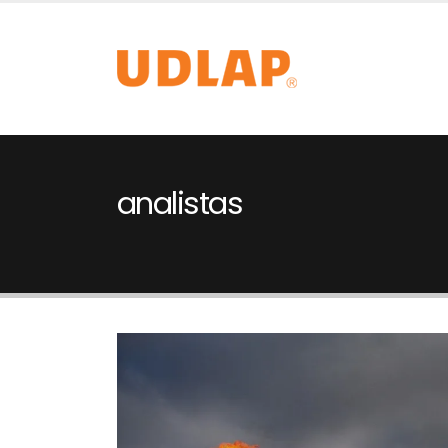
analistas