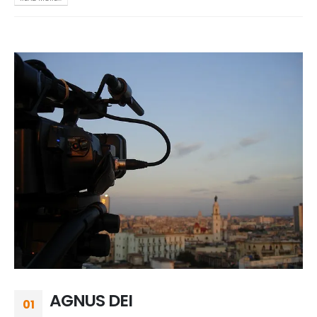
AGNUS DEI
01