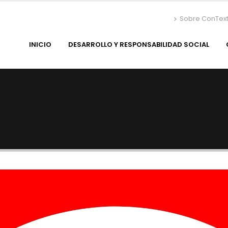
Sobre ConTex
INICIO
DESARROLLO Y RESPONSABILIDAD SOCIAL