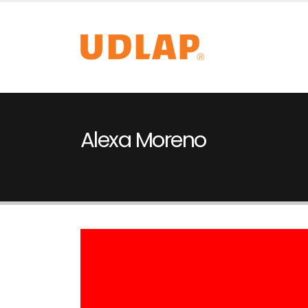
Alexa Moreno