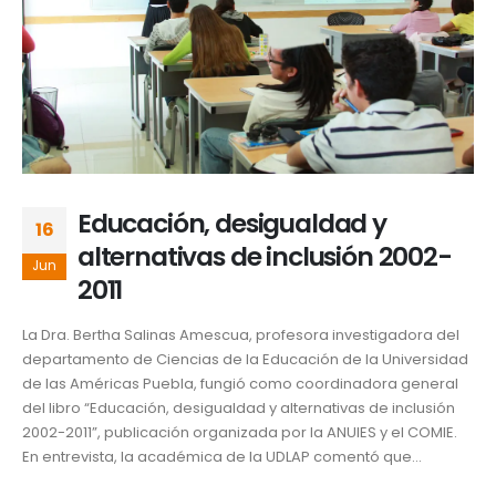
Educación, desigualdad y
16
alternativas de inclusión 2002-
Jun
2011
La Dra. Bertha Salinas Amescua, profesora investigadora del
departamento de Ciencias de la Educación de la Universidad
de las Américas Puebla, fungió como coordinadora general
del libro “Educación, desigualdad y alternativas de inclusión
2002-2011”, publicación organizada por la ANUIES y el COMIE.
En entrevista, la académica de la UDLAP comentó que...