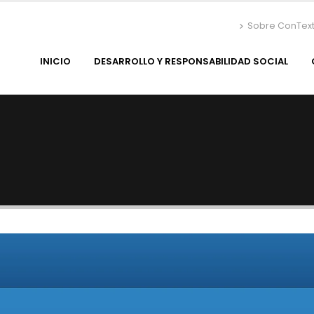
Sobre ConTex
INICIO
DESARROLLO Y RESPONSABILIDAD SOCIAL