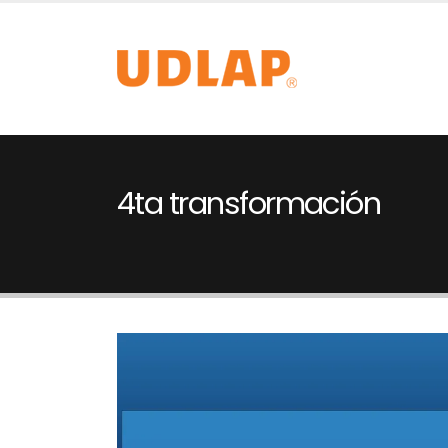
4ta transformación