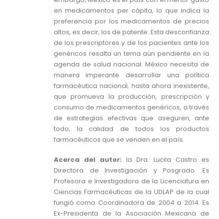
en medicamentos per cápita, lo que indica la
preferencia por los medicamentos de precios
altos, es decir, los de patente. Esta desconfianza
de los prescriptores y de los pacientes ante los
genéricos resalta un tema aún pendiente en la
agenda de salud nacional: México necesita de
manera imperante desarrollar una política
farmacéutica nacional, hasta ahora inexistente,
que promueva la producción, prescripción y
consumo de medicamentos genéricos, a través
de estrategias efectivas que aseguren, ante
todo, la calidad de todos los productos
farmacéuticos que se venden en el país.
Acerca del autor:
la Dra. Lucila Castro es
Directora de Investigación y Posgrado. Es
Profesora e Investigadora de la Licenciatura en
Ciencias Farmacéuticas de la UDLAP de la cual
fungió como Coordinadora de 2004 a 2014. Es
Ex-Presidenta de la Asociación Mexicana de