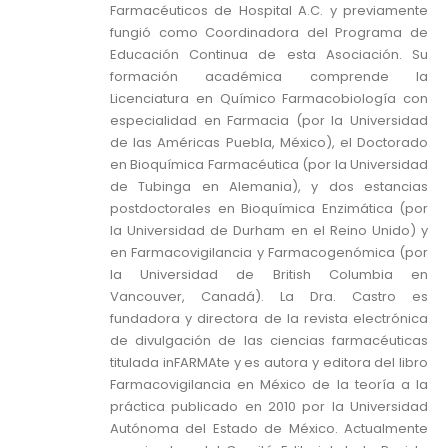
Farmacéuticos de Hospital A.C. y previamente
fungió como Coordinadora del Programa de
Educación Continua de esta Asociación. Su
formación académica comprende la
Licenciatura en Químico Farmacobiología con
especialidad en Farmacia (por la Universidad
de las Américas Puebla, México), el Doctorado
en Bioquímica Farmacéutica (por la Universidad
de Tubinga en Alemania), y dos estancias
postdoctorales en Bioquímica Enzimática (por
la Universidad de Durham en el Reino Unido) y
en Farmacovigilancia y Farmacogenómica (por
la Universidad de British Columbia en
Vancouver, Canadá). La Dra. Castro es
fundadora y directora de la revista electrónica
de divulgación de las ciencias farmacéuticas
titulada inFARMAte y es autora y editora del libro
Farmacovigilancia en México de la teoría a la
práctica publicado en 2010 por la Universidad
Autónoma del Estado de México. Actualmente