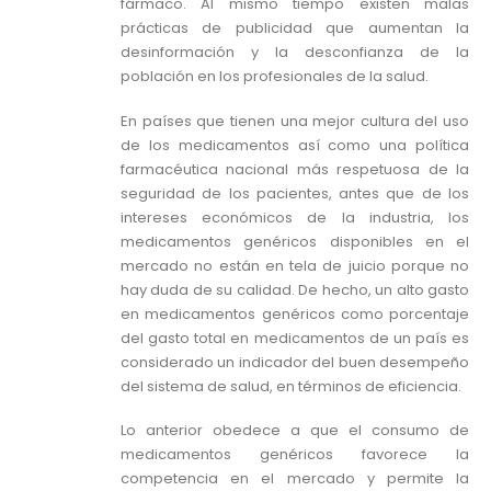
fármaco. Al mismo tiempo existen malas
prácticas de publicidad que aumentan la
desinformación y la desconfianza de la
población en los profesionales de la salud.
En países que tienen una mejor cultura del uso
de los medicamentos así como una política
farmacéutica nacional más respetuosa de la
seguridad de los pacientes, antes que de los
intereses económicos de la industria, los
medicamentos genéricos disponibles en el
mercado no están en tela de juicio porque no
hay duda de su calidad. De hecho, un alto gasto
en medicamentos genéricos como porcentaje
del gasto total en medicamentos de un país es
considerado un indicador del buen desempeño
del sistema de salud, en términos de eficiencia.
Lo anterior obedece a que el consumo de
medicamentos genéricos favorece la
competencia en el mercado y permite la