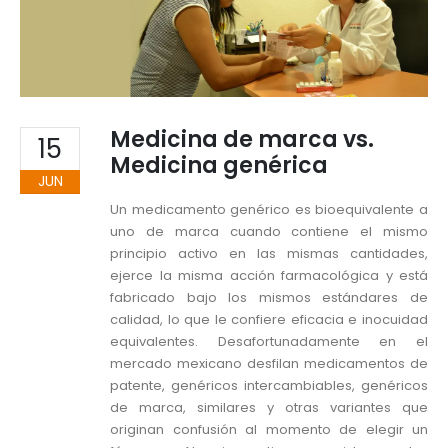
Medicina de marca vs.
15
Medicina genérica
JUN
Un medicamento genérico es bioequivalente a
uno de marca cuando contiene el mismo
principio activo en las mismas cantidades,
ejerce la misma acción farmacológica y está
fabricado bajo los mismos estándares de
calidad, lo que le confiere eficacia e inocuidad
equivalentes. Desafortunadamente en el
mercado mexicano desfilan medicamentos de
patente, genéricos intercambiables, genéricos
de marca, similares y otras variantes que
originan confusión al momento de elegir un