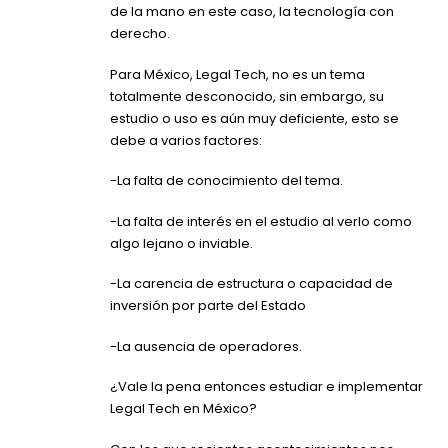
de la mano en este caso, la tecnología con
derecho.
Para México, Legal Tech, no es un tema
totalmente desconocido, sin embargo, su
estudio o uso es aún muy deficiente, esto se
debe a varios factores:
-La falta de conocimiento del tema.
-La falta de interés en el estudio al verlo como
algo lejano o inviable.
-La carencia de estructura o capacidad de
inversión por parte del Estado
-La ausencia de operadores.
¿Vale la pena entonces estudiar e implementar
Legal Tech en México?