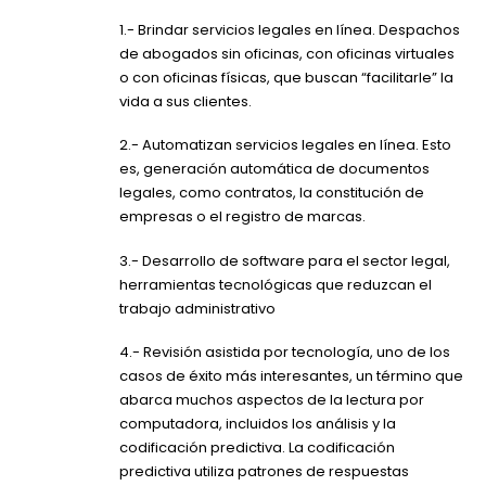
1.- Brindar servicios legales en línea. Despachos
de abogados sin oficinas, con oficinas virtuales
o con oficinas físicas, que buscan “facilitarle” la
vida a sus clientes.
2.- Automatizan servicios legales en línea. Esto
es, generación automática de documentos
legales, como contratos, la constitución de
empresas o el registro de marcas.
3.- Desarrollo de software para el sector legal,
herramientas tecnológicas que reduzcan el
trabajo administrativo
4.- Revisión asistida por tecnología, uno de los
casos de éxito más interesantes, un término que
abarca muchos aspectos de la lectura por
computadora, incluidos los análisis y la
codificación predictiva. La codificación
predictiva utiliza patrones de respuestas