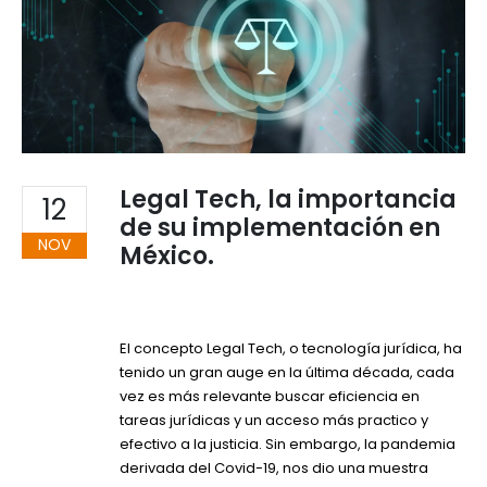
Legal Tech, la importancia
12
de su implementación en
NOV
México.
El concepto Legal Tech, o tecnología jurídica, ha
tenido un gran auge en la última década, cada
vez es más relevante buscar eficiencia en
tareas jurídicas y un acceso más practico y
efectivo a la justicia. Sin embargo, la pandemia
derivada del Covid-19, nos dio una muestra