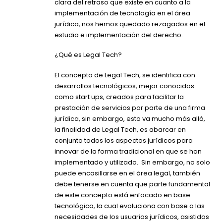
clara del retraso que existe en cuanto a la
implementación de tecnología en el área
jurídica, nos hemos quedado rezagados en el
estudio e implementación del derecho.
¿Qué es Legal Tech?
El concepto de Legal Tech, se identifica con
desarrollos tecnológicos, mejor conocidos
como start ups, creados para facilitar la
prestación de servicios por parte de una firma
jurídica, sin embargo, esto va mucho más allá,
la finalidad de Legal Tech, es abarcar en
conjunto todos los aspectos jurídicos para
innovar de la forma tradicional en que se han
implementado y utilizado. Sin embargo, no solo
puede encasillarse en el área legal, también
debe tenerse en cuenta que parte fundamental
de este concepto está enfocado en base
tecnológica, la cual evoluciona con base a las
necesidades de los usuarios jurídicos, asistidos