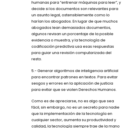
humanas para “entrenar máquinas para leer”, y
decide si los documentos son relevantes para
un asunto legal, ostensiblemente como lo
harían los abogados. En lugar de que muchos
abogados lean demasiados documentos,
algunos revisan un porcentaje de la posible
evidencia o muestra, y la tecnología de
codificación predictiva usa esas respuestas
para guiar una revisión computarizada del
resto.
5.- Generar algoritmos de inteligencia artificial
para encontrar patrones en textos. Para evitar
sesgos y errores en la aplicación de justicia
para evitar que se violen Derechos Humanos.
Como es de apreciarse, no es algo que sea
fácil, sin embargo, no es un secreto para nadie
que la implementación de la tecnología en
cualquier sector, aumenta su productividad y
calidad, la tecnología siempre trae de la mano