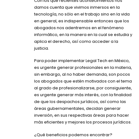
Con los que recientes acontecimientos nos
damos cuenta que vivimos inmersos en la
tecnología, no sólo en el trabajo sino en la vida
en general, es indispensable entonces que los
abogados nos adentremos en el fenómeno
informático, en la manera en la cual se estudia y
aplica el derecho, así como acceder a la
justicia.
Para poder implementar Legal Tech en México,
es urgente generar profesionales en la materia,
sin embargo, al no haber demanda, son pocos
los abogados que estén motivados con el tema
al grado de profesionalizarse, por consiguiente,
es urgente generar más interés, con la finalidad
de que los despachos jurídicos, así como las
áreas gubernamentales, decidan generar
inversión, en sus respectivas áreas para hacer
más eficientes y mejores los procesos jurídicos.
¿Qué beneficios podemos encontrar?