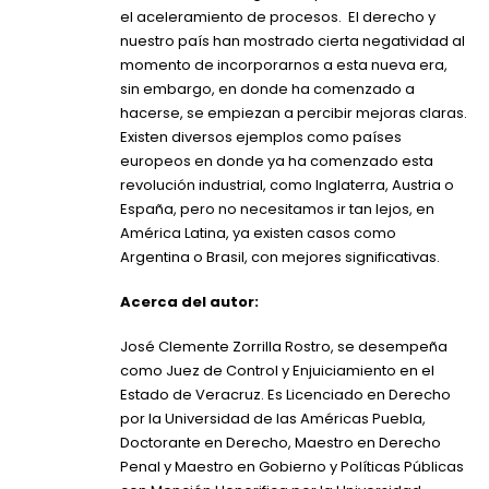
el aceleramiento de procesos. El derecho y
nuestro país han mostrado cierta negatividad al
momento de incorporarnos a esta nueva era,
sin embargo, en donde ha comenzado a
hacerse, se empiezan a percibir mejoras claras.
Existen diversos ejemplos como países
europeos en donde ya ha comenzado esta
revolución industrial, como Inglaterra, Austria o
España, pero no necesitamos ir tan lejos, en
América Latina, ya existen casos como
Argentina o Brasil, con mejores significativas.
Acerca del autor:
José Clemente Zorrilla Rostro, se desempeña
como Juez de Control y Enjuiciamiento en el
Estado de Veracruz. Es Licenciado en Derecho
por la Universidad de las Américas Puebla,
Doctorante en Derecho, Maestro en Derecho
Penal y Maestro en Gobierno y Políticas Públicas