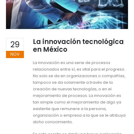
La innovación tecnológica
29
en México
NOV
La innovación es una serie de procesos
relacionados entre sí, es vital para el progreso.
No solo se da en organizaciones o compañías,
tampoco se da solamente a través de la
creación de nuevas tecnologías, o en el
mejoramiento de procesos. La innovación es
tan simple como el mejoramiento de algo ya
existente que remunere a la persona,
organización o empresa a la que se le atribuya
dicho conocimiento.