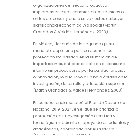
organizaciones del sector productivo
implementen estos cambios en las técnicas o
en los procesos y que a su vez estos atribuyan
significancia económica y/o social (Martin
Granados & Valdés Hernández, 2003).
En México, después de la segunda guerra
mundial adopto una política económica
proteccionista basada en la sustitución de
importaciones, enfocadas solo en el consumo
interno sin preocuparse por la calidad, precios
o innovación, lo que llevo a un bajo énfasis en la
investigación, desarrollo y educación superior
(Martin Granados & Valdés Hernández, 2003).
En consecuencia, se creó el Plan de Desarrollo
Nacional 2019-2024, en el que se prioriza la
promoción de la investigación científica y
tecnológica mediante el apoyo de estudiantes y
académicos, coordinado por el CONACYT