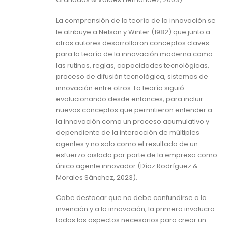
La comprensión de la teoría de la innovación se
le atribuye a Nelson y Winter (1982) que junto a
otros autores desarrollaron conceptos claves
para la teoría de la innovación moderna como
las rutinas, reglas, capacidades tecnológicas,
proceso de difusión tecnológica, sistemas de
innovación entre otros. La teoría siguió
evolucionando desde entonces, para incluir
nuevos conceptos que permitieron entender a
la innovación como un proceso acumulativo y
dependiente de la interacción de múltiples
agentes y no solo como el resultado de un
esfuerzo aislado por parte de la empresa como
único agente innovador (Díaz Rodríguez &
Morales Sánchez, 2023).
Cabe destacar que no debe confundirse a la
invención y a la innovación, la primera involucra
todos los aspectos necesarios para crear un