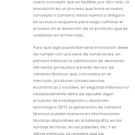
nuevo concepto que es factible, por otro lado, la
innovación es un proceso que toma un nuevo
concepto o combina varios nuevos o antiguos
en un nuevo esquema para luego culminar el
proceso en el desarrollo de un producto que es
aceptado en el mercado.
Para que algo pueda llamarse innovación debe
de cumplir con una serie de condiciones, en
primera instancia la satisfacción de demanda
del sector productivo a través del uso de
cambios técnicos que, colocados en el
mercado, producen consecuencias
económicas y sociales, en segunda instancia no
necesariamente debe de ejecutar algún
proyecto de investigación y desarrollo
tecnológico (IDT), la generación de cambios
técnicos pueden basarse en informaciones
técnicas disponibles en la bibliografía, en las
normas técnicas, en las patentes, etc. Y en
última instancia, se requiere que las