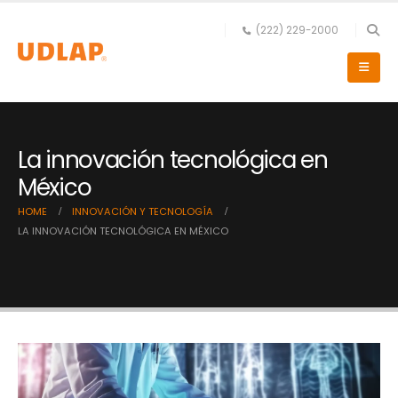
(222) 229-2000
La innovación tecnológica en
México
HOME
INNOVACIÓN Y TECNOLOGÍA
LA INNOVACIÓN TECNOLÓGICA EN MÉXICO