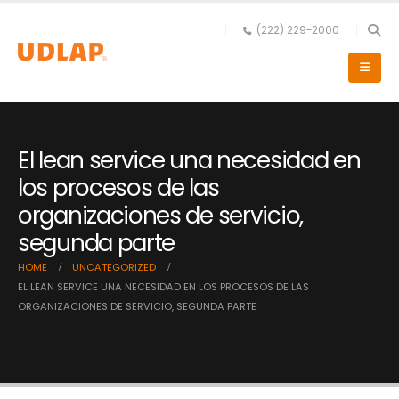
(222) 229-2000
El lean service una necesidad en
los procesos de las
organizaciones de servicio,
segunda parte
HOME
UNCATEGORIZED
EL LEAN SERVICE UNA NECESIDAD EN LOS PROCESOS DE LAS
ORGANIZACIONES DE SERVICIO, SEGUNDA PARTE