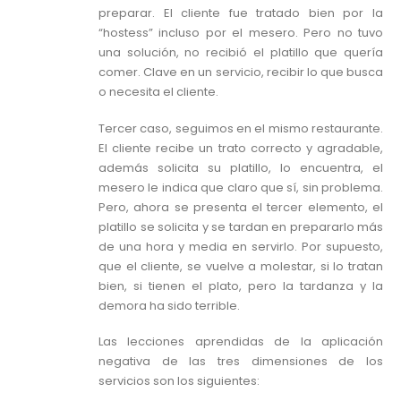
preparar. El cliente fue tratado bien por la
“hostess” incluso por el mesero. Pero no tuvo
una solución, no recibió el platillo que quería
comer. Clave en un servicio, recibir lo que busca
o necesita el cliente.
Tercer caso, seguimos en el mismo restaurante.
El cliente recibe un trato correcto y agradable,
además solicita su platillo, lo encuentra, el
mesero le indica que claro que sí, sin problema.
Pero, ahora se presenta el tercer elemento, el
platillo se solicita y se tardan en prepararlo más
de una hora y media en servirlo. Por supuesto,
que el cliente, se vuelve a molestar, si lo tratan
bien, si tienen el plato, pero la tardanza y la
demora ha sido terrible.
Las lecciones aprendidas de la aplicación
negativa de las tres dimensiones de los
servicios son los siguientes: