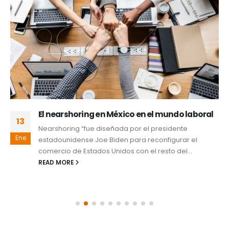
El nearshoring en México en el mundo laboral
13
Nearshoring “fue diseñada por el presidente
Ene
estadounidense Joe Biden para reconfigurar el
comercio de Estados Unidos con el resto del...
READ MORE