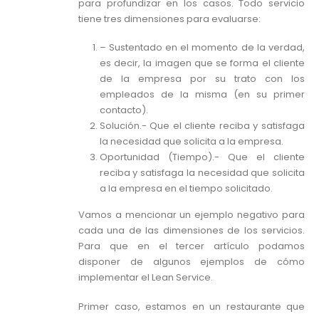
para profundizar en los casos. Todo servicio
tiene tres dimensiones para evaluarse:
– Sustentado en el momento de la verdad,
es decir, la imagen que se forma el cliente
de la empresa por su trato con los
empleados de la misma (en su primer
contacto).
Solución.- Que el cliente reciba y satisfaga
la necesidad que solicita a la empresa.
Oportunidad (Tiempo).- Que el cliente
reciba y satisfaga la necesidad que solicita
a la empresa en el tiempo solicitado.
Vamos a mencionar un ejemplo negativo para
cada una de las dimensiones de los servicios.
Para que en el tercer artículo podamos
disponer de algunos ejemplos de cómo
implementar el Lean Service.
Primer caso, estamos en un restaurante que