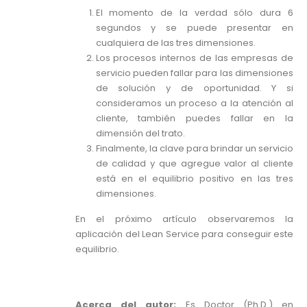
El momento de la verdad sólo dura 6
segundos y se puede presentar en
cualquiera de las tres dimensiones.
Los procesos internos de las empresas de
servicio pueden fallar para las dimensiones
de solución y de oportunidad. Y si
consideramos un proceso a la atención al
cliente, también puedes fallar en la
dimensión del trato.
Finalmente, la clave para brindar un servicio
de calidad y que agregue valor al cliente
está en el equilibrio positivo en las tres
dimensiones.
En el próximo artículo observaremos la
aplicación del Lean Service para conseguir este
equilibrio.
Acerca del autor:
Es Doctor (Ph.D.) en