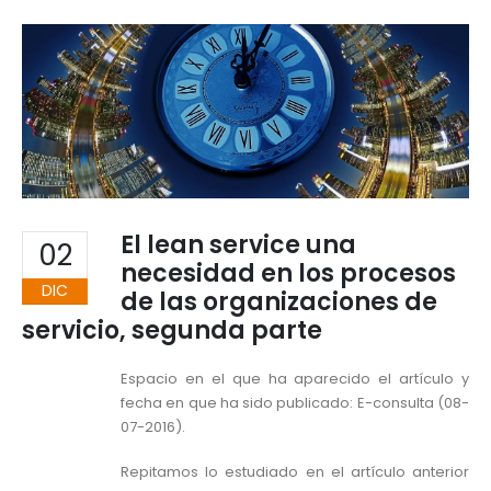
El lean service una
02
necesidad en los procesos
DIC
de las organizaciones de
servicio, segunda parte
Espacio en el que ha aparecido el artículo y
fecha en que ha sido publicado: E-consulta (08-
07-2016).
Repitamos lo estudiado en el artículo anterior