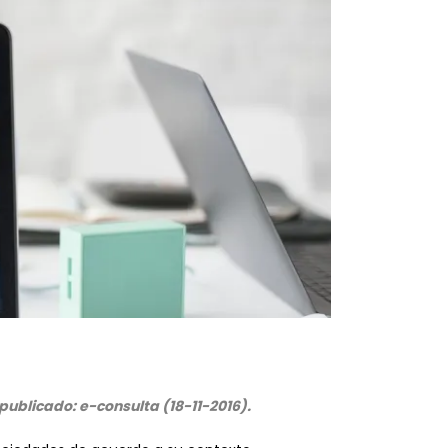
 publicado: e-consulta (18-11-2016).