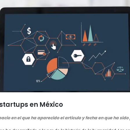
 startups en México
acio en el que ha aparecido el artículo y fecha en que ha sido