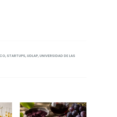
ICO
,
STARTUPS
,
UDLAP
,
UNIVERSIDAD DE LAS