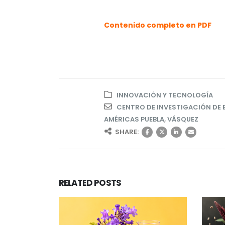
Contenido completo en PDF
INNOVACIÓN Y TECNOLOGÍA
CENTRO DE INVESTIGACIÓN DE 
AMÉRICAS PUEBLA
,
VÁSQUEZ
SHARE:
RELATED
POSTS