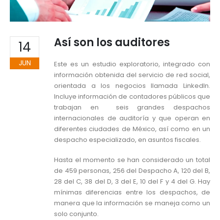
Así son los auditores
14
JUN
Este es un estudio exploratorio, integrado con
información obtenida del servicio de red social,
orientada a los negocios llamada Linkedln.
Incluye información de contadores públicos que
trabajan en seis grandes despachos
internacionales de auditoría y que operan en
diferentes ciudades de México, así como en un
despacho especializado, en asuntos fiscales.
Hasta el momento se han considerado un total
de 459 personas, 256 del Despacho A, 120 del B,
28 del C, 38 del D, 3 del E, 10 del F y 4 del G. Hay
mínimas diferencias entre los despachos, de
manera que la información se maneja como un
solo conjunto.