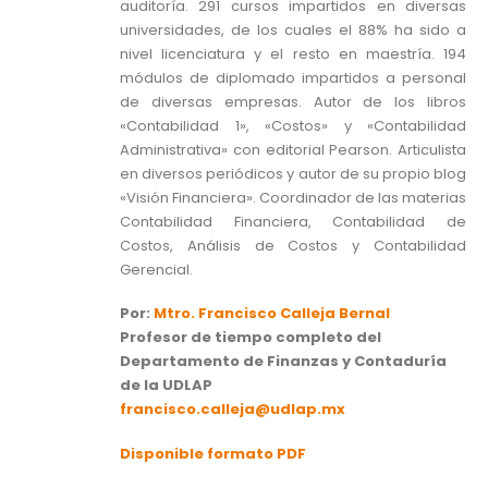
auditoría. 291 cursos impartidos en diversas
universidades, de los cuales el 88% ha sido a
nivel licenciatura y el resto en maestría. 194
módulos de diplomado impartidos a personal
de diversas empresas. Autor de los libros
«Contabilidad 1», «Costos» y «Contabilidad
Administrativa» con editorial Pearson. Articulista
en diversos periódicos y autor de su propio blog
«Visión Financiera». Coordinador de las materias
Contabilidad Financiera, Contabilidad de
Costos, Análisis de Costos y Contabilidad
Gerencial.
Por:
Mtro. Francisco Calleja Bernal
Profesor de tiempo completo del
Departamento de Finanzas y Contaduría
de la UDLAP
francisco.calleja@udlap.mx
Disponible formato PDF