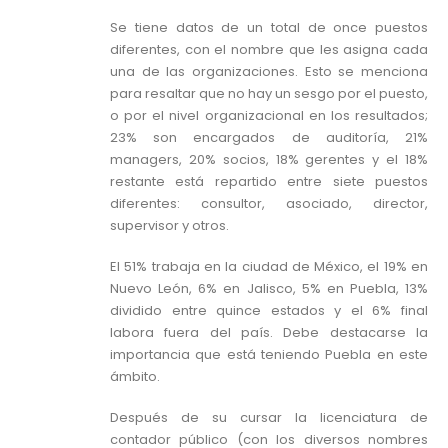
Se tiene datos de un total de once puestos
diferentes, con el nombre que les asigna cada
una de las organizaciones. Esto se menciona
para resaltar que no hay un sesgo por el puesto,
o por el nivel organizacional en los resultados;
23% son encargados de auditoría, 21%
managers, 20% socios, 18% gerentes y el 18%
restante está repartido entre siete puestos
diferentes: consultor, asociado, director,
supervisor y otros.
El 51% trabaja en la ciudad de México, el 19% en
Nuevo León, 6% en Jalisco, 5% en Puebla, 13%
dividido entre quince estados y el 6% final
labora fuera del país. Debe destacarse la
importancia que está teniendo Puebla en este
ámbito.
Después de su cursar la licenciatura de
contador público (con los diversos nombres