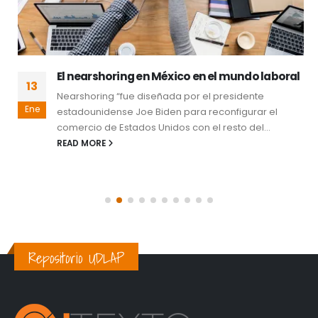
El nearshoring en México en el mundo laboral
13
Nearshoring “fue diseñada por el presidente
Ene
estadounidense Joe Biden para reconfigurar el
comercio de Estados Unidos con el resto del...
READ MORE
Repositorio UDLAP