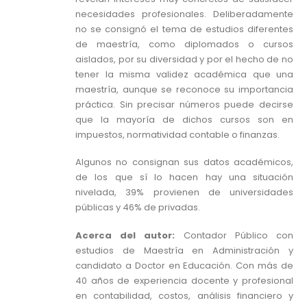
necesidades profesionales. Deliberadamente
no se consignó el tema de estudios diferentes
de maestría, como diplomados o cursos
aislados, por su diversidad y por el hecho de no
tener la misma validez académica que una
maestría, aunque se reconoce su importancia
práctica. Sin precisar números puede decirse
que la mayoría de dichos cursos son en
impuestos, normatividad contable o finanzas.
Algunos no consignan sus datos académicos,
de los que sí lo hacen hay una situación
nivelada, 39% provienen de universidades
públicas y 46% de privadas.
Acerca del autor:
Contador Público con
estudios de Maestría en Administración y
candidato a Doctor en Educación. Con más de
40 años de experiencia docente y profesional
en contabilidad, costos, análisis financiero y