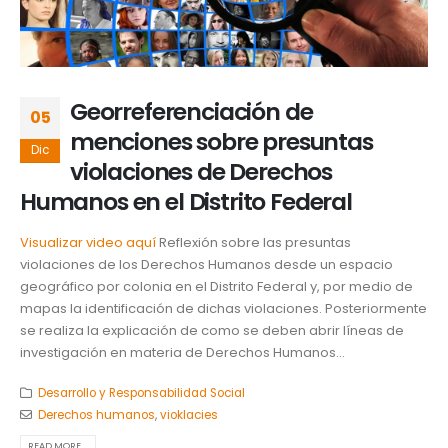
Georreferenciación de
05
menciones sobre presuntas
Dic
violaciones de Derechos
Humanos en el Distrito Federal
Visualizar video aquí
Reflexión sobre las presuntas
violaciones de los Derechos Humanos desde un espacio
geográfico por colonia en el Distrito Federal y, por medio de
mapas la identificación de dichas violaciones. Posteriormente
se realiza la explicación de como se deben abrir líneas de
investigación en materia de Derechos Humanos...
Desarrollo y Responsabilidad Social
Derechos humanos
,
vioklacies
READ MORE...